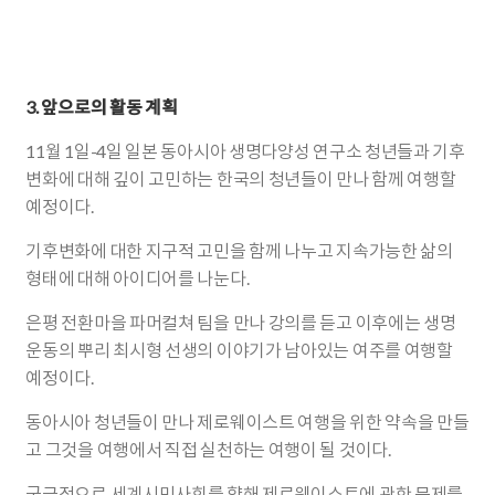
3. 앞으로의 활동 계획
11월 1일-4일 일본 동아시아 생명다양성 연구소 청년들과 기후
변화에 대해 깊이 고민하는 한국의 청년들이 만나 함께 여행할
예정이다.
기후변화에 대한 지구적 고민을 함께 나누고 지속가능한 삶의
형태에 대해 아이디어를 나눈다.
은평 전환마을 파머컬쳐 팀을 만나 강의를 듣고 이후에는 생명
운동의 뿌리 최시형 선생의 이야기가 남아있는 여주를 여행할
예정이다.
동아시아 청년들이 만나 제로웨이스트 여행을 위한 약속을 만들
고 그것을 여행에서 직접 실천하는 여행이 될 것이다.
궁극적으로 세계시민사회를 향해 제로웨이스트에 관한 문제를