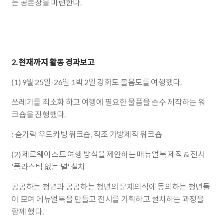
는 공론장을 마련한다.
2. 현재까지 활동 경과보고
(1) 9월 25일-26일 1박 2일 강화도 볼음도를 여행했다.
쓰레기를 최소화 하고 여행에 필요한 물품을 손수 제작하는 워
크숍을 진행했다.
: 숟가락 우드카빙 워크숍, 직조 가방제작 워크숍
(2) 제로웨이스트 여행 방식을 제안하는 매뉴얼북 제작 & 전시
'플라스틱 없는 별' 설치
공공하는 청년과 공공하는 청년의 문제의식에 동의하는 청년들
이 모여 메뉴얼북을 만들고 전시를 기획하고 설치하는 과정을
함께 했다.