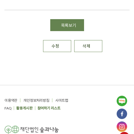
목록보기
수정
삭제
푸터
이용약관
개인정보처리방침
사이트맵
FAQ
활동게시판
참여하기 리스트