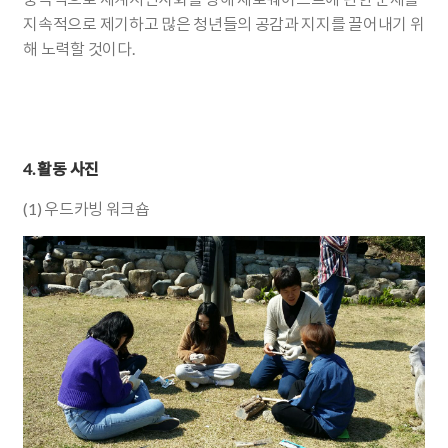
지속적으로 제기하고 많은 청년들의 공감과 지지를 끌어내기 위
해 노력할 것이다.
4. 활동 사진
(1) 우드카빙 워크숍