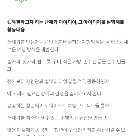
1. 해결하고자 하는 난제와 아이디어, 그 아이디어를 실험해볼
활동내용
쓰레기를 만들어내고 탄소를 배출하는 여행방식을 돌아보고 새
로운 여행 방식을 제안한다.
숟가락, 젓가락, 밥그릇, 우비, 작은 가방, 손수건 등을 손수 만들
고
전기보다 자연광과 별빛과 태양열을 적극 활용하면서
이 시대에 필요한 감각과 감성을 길러내고자 한다.
공공하는 청년의 제로웨이스트 여행 프로젝트를 통해
쓰레기를 최소화 할 수 있는 여행의 매뉴얼을 만들고
많은 이들에게 공공하는 청년이 구축한 가치를 확산시킬 수 있