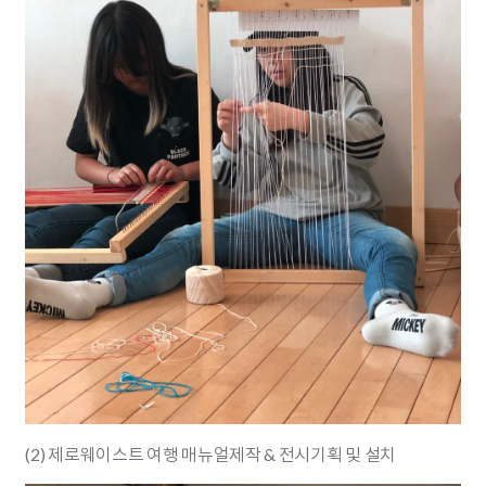
(2) 제로웨이스트 여행 매뉴얼제작 & 전시기획 및 설치