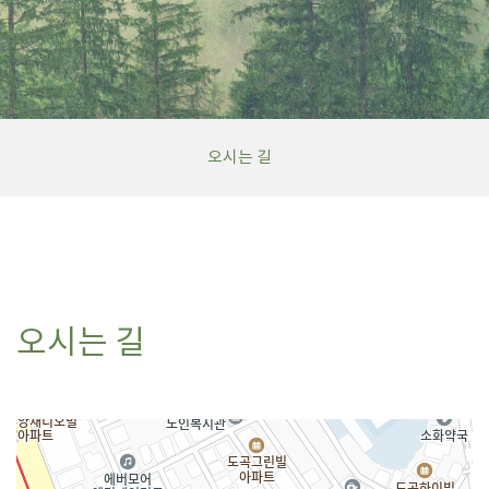
오시는 길
오시는 길