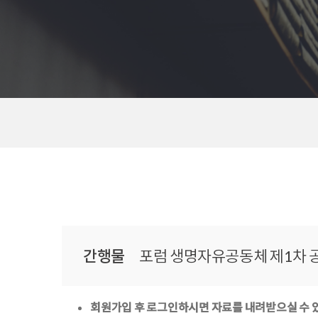
탭 영역
간행물
간행물
포럼 생명자유공동체 제1차 
포럼 생명자유공동체 제1차 공개포럼 - 상세정
회원가입 후 로그인하시면 자료를 내려받으실 수 