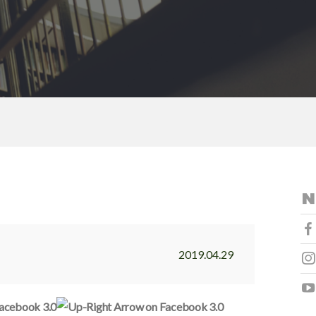
2019.04.29