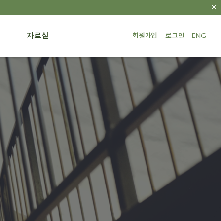
자료실
회원가입
로그인
ENG